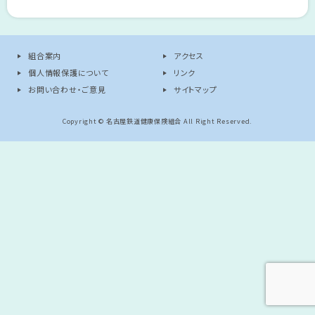
組合案内
アクセス
個人情報保護について
リンク
お問い合わせ・ご意見
サイトマップ
Copyright © 名古屋鉄道健康保険組合 All Right Reserved.