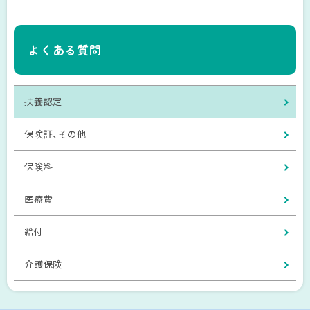
よくある質問
扶養認定
保険証、その他
保険料
医療費
給付
介護保険