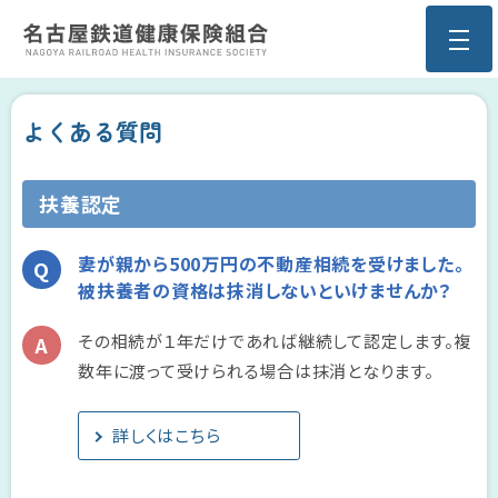
よくある質問
扶養認定
妻が親から500万円の不動産相続を受けました。
被扶養者の資格は抹消しないといけませんか？
その相続が１年だけであれば継続して認定します。複
数年に渡って受けられる場合は抹消となります。
詳しくはこちら