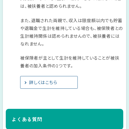
は、被扶養者と認められません。
また、退職された両親で、収入は限度額以内でも貯蓄
や退職金で生計を維持している場合も、被保険者との
生計維持関係は認められませんので、被扶養者には
なれません。
被保険者が主として生計を維持していることが被扶
養者の加入条件の1つです。
詳しくはこちら
よくある質問