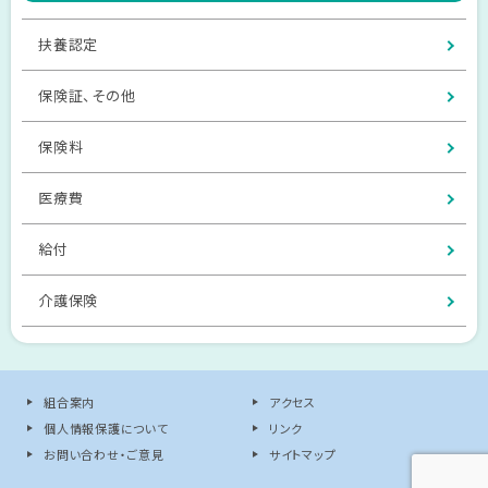
扶養認定
保険証、その他
保険料
医療費
給付
介護保険
組合案内
アクセス
個人情報保護について
リンク
お問い合わせ・ご意見
サイトマップ