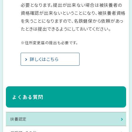
必要となります。提出が出来ない場合は被扶養者の
資格確認が出来ないということになり、被扶養者資格
を失うことになりますので、名鉄健保から依頼があっ
たときは提出できるようにしておいてください。
※住所変更届の提出も必要です。
詳しくはこちら
よくある質問
扶養認定