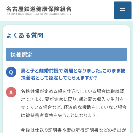
よくある質問
扶養認定
妻と子と離婚前提で別居となりました。このまま被
扶養者として認定してもらえますか？
名鉄健保が定める額を仕送りしている場合は継続認
定できます。妻が実家に戻り、親と妻の収入で生計を
立てている場合など、経済的な援助をしていない場合
は被扶養者資格を失うことになります。
今後は仕送り証明書や妻の所得証明書などの提出が