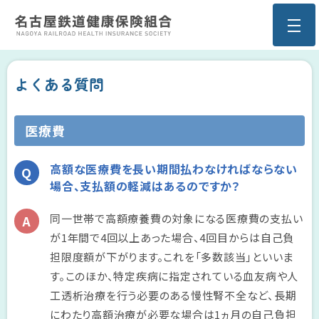
よくある質問
医療費
高額な医療費を長い期間払わなければならない
場合、支払額の軽減はあるのですか？
同一世帯で高額療養費の対象になる医療費の支払い
が1年間で4回以上あった場合、4回目からは自己負
担限度額が下がります。これを「多数該当」といいま
す。このほか、特定疾病に指定されている血友病や人
工透析治療を行う必要のある慢性腎不全など、長期
にわたり高額治療が必要な場合は1ヵ月の自己負担