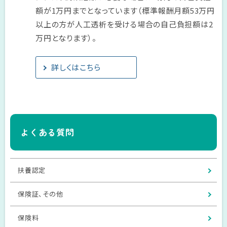
額が1万円までとなっています（標準報酬月額53万円
以上の方が人工透析を受ける場合の自己負担額は2
万円となります）。
詳しくはこちら
よくある質問
扶養認定
保険証、その他
保険料