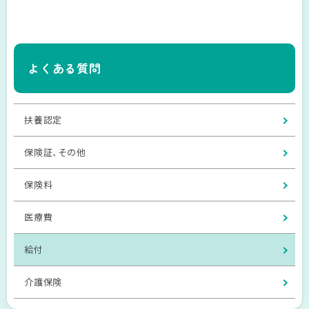
よくある質問
扶養認定
保険証、その他
保険料
医療費
給付
介護保険