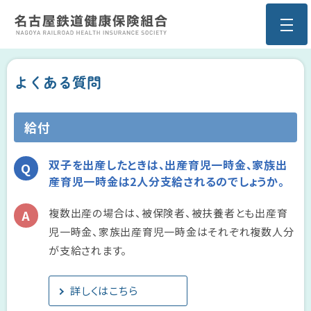
よくある質問
給付
双子を出産したときは、出産育児一時金、家族出
産育児一時金は2人分支給されるのでしょうか。
複数出産の場合は、被保険者、被扶養者とも出産育
児一時金、家族出産育児一時金はそれぞれ複数人分
が支給されます。
詳しくはこちら