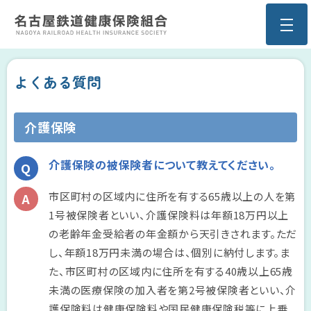
よくある質問
介護保険
介護保険の被保険者について教えてください。
市区町村の区域内に住所を有する65歳以上の人を第
1号被保険者といい、介護保険料は年額18万円以上
の老齢年金受給者の年金額から天引きされます。ただ
し、年額18万円未満の場合は、個別に納付します。ま
た、市区町村の区域内に住所を有する40歳以上65歳
未満の医療保険の加入者を第2号被保険者といい、介
護保険料は健康保険料や国民健康保険税等に上乗