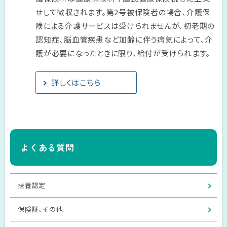
せして徴収されます。第2号被保険者の場合、介護保
険による介護サービスは受けられませんが、初老期の
認知症、脳血管疾患など加齢に伴う病気によって、介
護が必要になったときに限り、給付が受けられます。
詳しくはこちら
よくある質問
扶養認定
保険証、その他