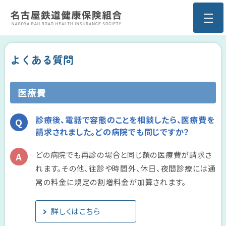
よくある質問
医療費
診療後、電話で容態のことを相談したら、医療費を
請求されました。どの病院でも同じですか？
どの病院でも再診の場合と同じ額の医療費が請求さ
れます。その他、往診や時間外、休日、夜間診療には通
常の料金に規定の割増料金が加算されます。
詳しくはこちら