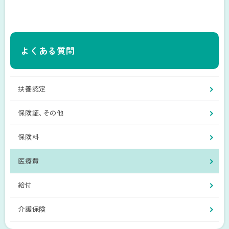
よくある質問
扶養認定
保険証、その他
保険料
医療費
給付
介護保険