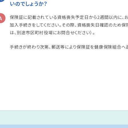
いのでしょうか？
保険証に記載されている資格喪失予定日から2週間以内に、
加入手続きをしてください。その際、資格喪失日確認のため保
は、別途市区町村役場にお問合せください）。
手続きが終わり次第、郵送等により保険証を健康保険組合へ返