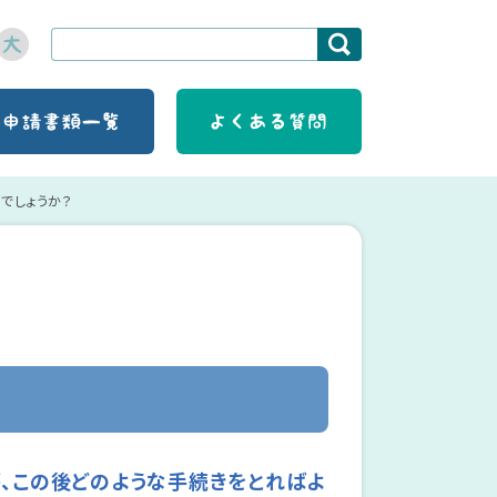
でしょうか？
、この後どのような手続きをとればよ