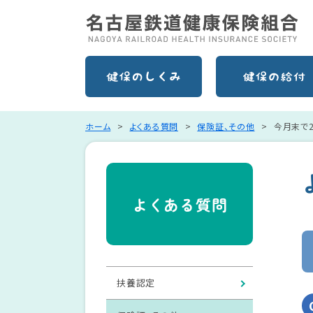
ホーム
よくある質問
保険証、その他
今月末で
よくある質問
扶養認定