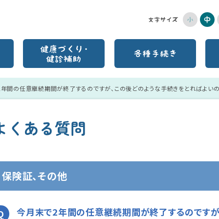
2年間の任意継続期間が終了するのですが、この後どのような手続きをとればよいの
よくある質問
保険証、その他
今月末で2年間の任意継続期間が終了するのですが