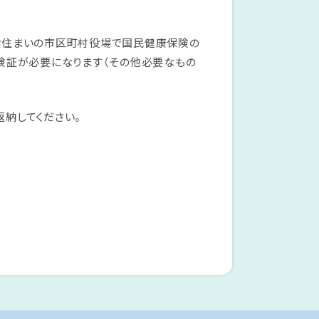
お住まいの市区町村役場で国民健康保険の
険証が必要になります（その他必要なもの
納してください。