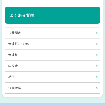
よくある質問
扶養認定
保険証、その他
保険料
医療費
給付
介護保険