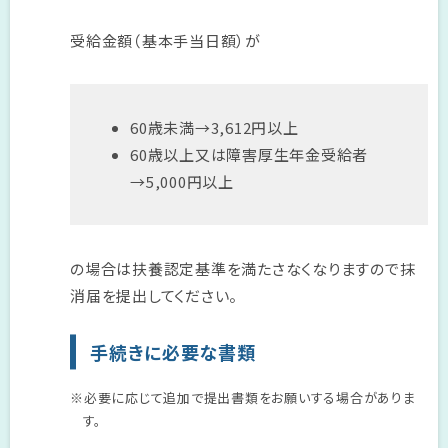
受給金額（基本手当日額）が
60歳未満→3,612円以上
60歳以上又は障害厚生年金受給者
→5,000円以上
の場合は扶養認定基準を満たさなくなりますので抹
消届を提出してください。
手続きに必要な書類
※必要に応じて追加で提出書類をお願いする場合がありま
す。