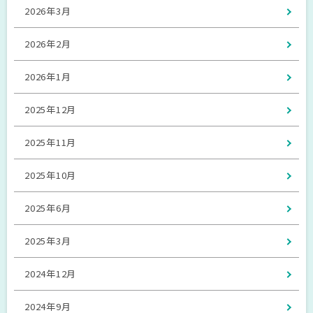
2026年3月
2026年2月
2026年1月
2025年12月
2025年11月
2025年10月
2025年6月
2025年3月
2024年12月
2024年9月