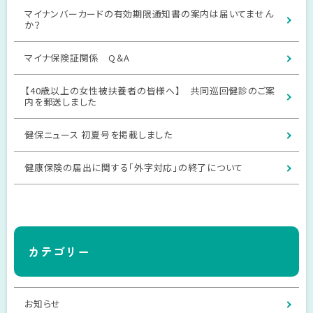
マイナンバーカードの有効期限通知書の案内は届いてません
か？
マイナ保険証関係 Q＆A
【40歳以上の女性被扶養者の皆様へ】 共同巡回健診のご案
内を郵送しました
健保ニュース 初夏号を掲載しました
健康保険の届出に関する「外字対応」の終了について
カテゴリー
お知らせ