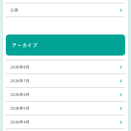
公告
アーカイブ
2026年8月
2026年7月
2026年6月
2026年5月
2026年4月