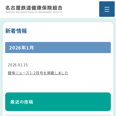
新着情報
2026年1月
2026.01.15
健保ニュース1-2月号を掲載しました
最近の投稿