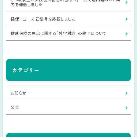
内を郵送しました
健保ニュース 初夏号を掲載しました
健康保険の届出に関する「外字対応」の終了について
カテゴリー
お知らせ
公告