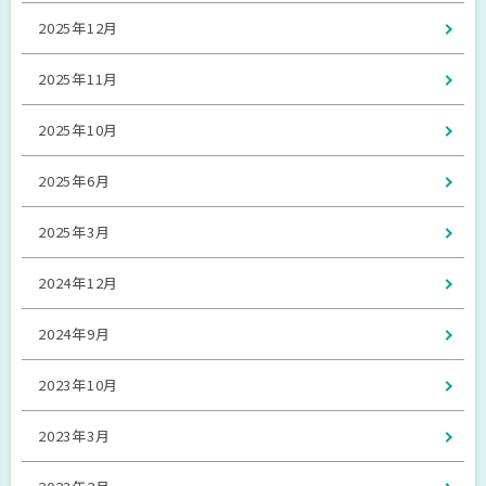
2025年12月
2025年11月
2025年10月
2025年6月
2025年3月
2024年12月
2024年9月
2023年10月
2023年3月