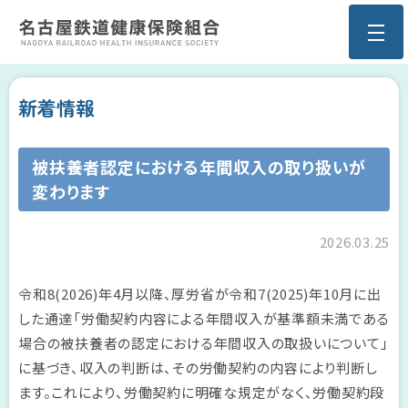
新着情報
被扶養者認定における年間収入の取り扱いが
変わります
2026.03.25
令和8(2026)年4月以降、厚労省が令和7(2025)年10月に出
した通達「労働契約内容による年間収入が基準額未満である
場合の被扶養者の認定における年間収入の取扱いについて」
に基づき、収入の判断は、その労働契約の内容により判断し
ます。これにより、労働契約に明確な規定がなく、労働契約段