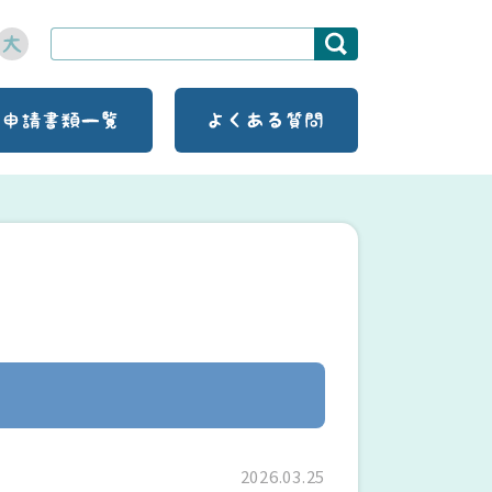
2026.03.25