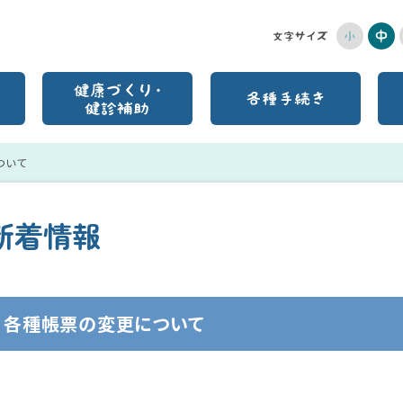
ついて
新着情報
各種帳票の変更について