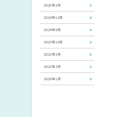
2025年3月
2024年12月
2024年9月
2023年10月
2023年3月
2023年2月
2020年1月