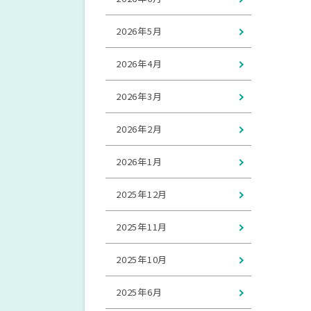
2026年5月
2026年4月
2026年3月
2026年2月
2026年1月
2025年12月
2025年11月
2025年10月
2025年6月