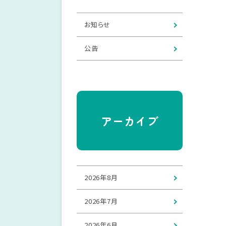
お知らせ
公告
アーカイブ
2026年8月
2026年7月
2026年6月