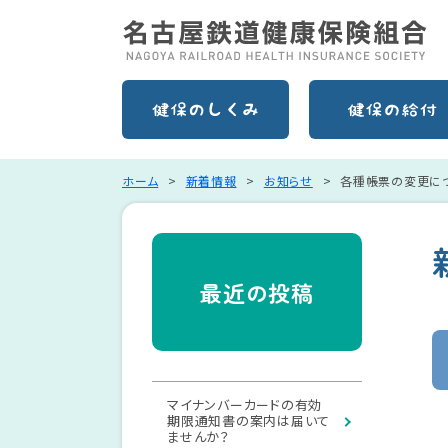
ホーム
新着情報
お知らせ
各種帳票の変更に
最近の投稿
マイナンバーカードの有効
期限通知書の案内は届いて
ませんか？