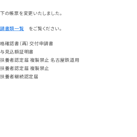
下の帳票を変更いたしました。
請書類一覧
をご覧ください。
格確認書（再）交付申請書
与見込額証明書
扶養者認定届 複製禁止 名古屋鉄道用
扶養者認定届 複製禁止
扶養者継続認定届