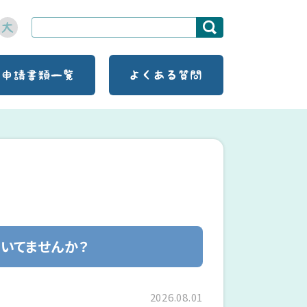
いてませんか？
2026.08.01