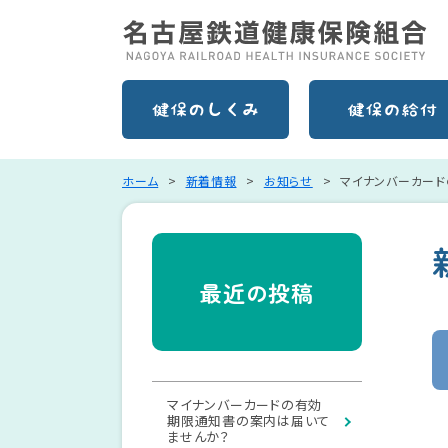
ホーム
新着情報
お知らせ
マイナンバーカー
最近の投稿
マイナンバーカードの有効
期限通知書の案内は届いて
ませんか？