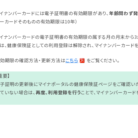
イナンバーカードには電子証明書の有効期限があり、
年齢問わず発
ーカードそのものの有効期限は10年）
イナンバーカードの電子証明書の有効期限の属する月の月末から
は、健康保険証としての利用登録は解除され、マイナンバーカードを
効期限の確認方法・更新方法は
こちら
をご覧ください。
重要】
子証明の更新後にマイナポータルの健康保険証ページをご確認いた
ていない場合は、
再度、利用登録を行う
ことで、マイナンバーカー