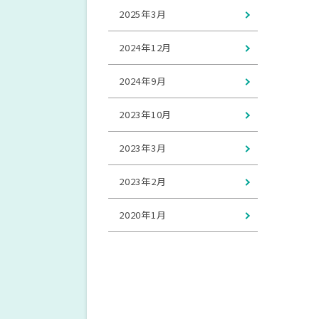
2025年3月
2024年12月
2024年9月
2023年10月
2023年3月
2023年2月
2020年1月