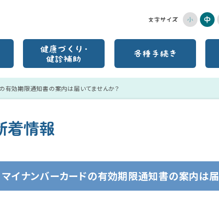
ドの有効期限通知書の案内は届いてませんか？
新着情報
マイナンバーカードの有効期限通知書の案内は届