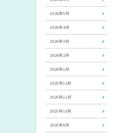
2026年5月
2026年4月
2026年3月
2026年2月
2026年1月
2025年12月
2025年11月
2025年10月
2025年6月