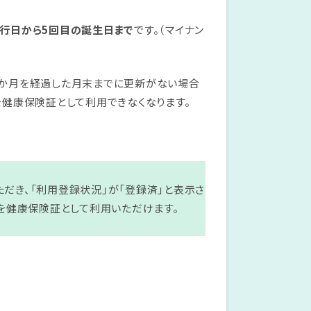
行日から5回目の誕生日まで
です。（マイナン
3か月を経過した月末までに更新がない場合
健康保険証として利用できなくなります。
だき、「利用登録状況」が「登録済」と表示さ
ドを健康保険証として利用いただけます。