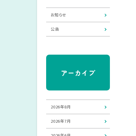
お知らせ
公告
アーカイブ
2026年8月
2026年7月
2026年6月