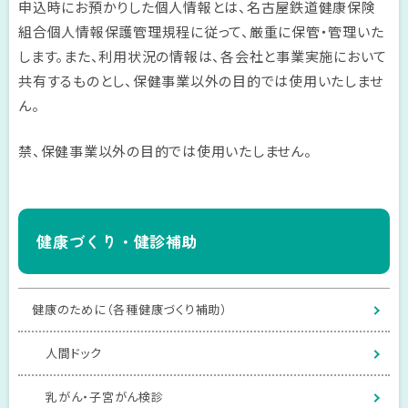
申込時にお預かりした個人情報とは、名古屋鉄道健康保険
組合個人情報保護管理規程に従って、厳重に保管・管理いた
します。また、利用状況の情報は、各会社と事業実施において
共有するものとし、保健事業以外の目的では使用いたしませ
ん。
禁、保健事業以外の目的では使用いたしません。
健康づくり・健診補助
健康のために（各種健康づくり補助）
人間ドック
乳がん・子宮がん検診