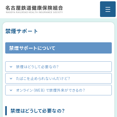
禁煙サポート
禁煙サポートについて
禁煙はどうして必要なの？
たばこを止められないんだけど？
オンライン（WEB）で禁煙外来ができるの？
禁煙はどうして必要なの？