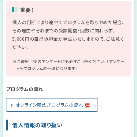
重要！
個人の判断により途中でプログラムを取りやめた場合、
その理由やそれまでの受診期間・回数に関わらず、
5,000円の自己負担金が発生いたしますので、ご注意く
ださい。
※治療終了後のアンケートにも必ずご回答ください。（アンケー
トもプログラムの一環になります）
プログラムの流れ
オンライン禁煙プログラムの流れ
個人情報の取り扱い