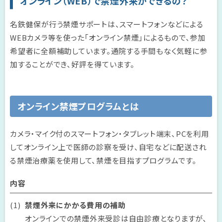
オンライン（WEB）で禁煙外来ができるの？
名鉄健保が行う禁煙サポートは、スマートフォンなどによる
WEBカメラ等を使った「オンライン禁煙」によるもので、参加
希望者に全額補助しています。通院する手間もなく気軽に参
加することができ、好評を得ています。
オンライン禁煙プログラムとは
カメラ・マイク付のスマートフォン・タブレット端末、PCを利用
してオンライン上で医師の診察を受け、自宅などに配送され
る禁煙治療薬を使用して、禁煙を目指すプログラムです。
内容
禁煙外来にかかる費用の補助
オンラインでの禁煙外来受診は自由診療となりますが、