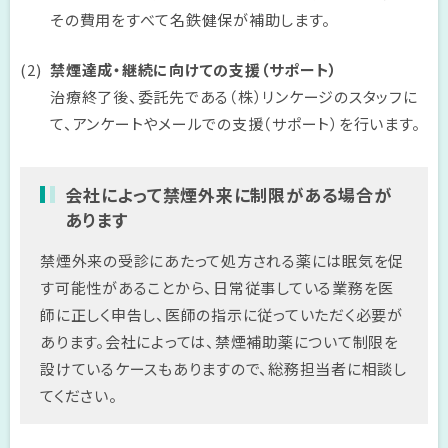
その費用をすべて名鉄健保が補助します。
禁煙達成・継続に向けての支援（サポート）
治療終了後、委託先である（株）リンケージのスタッフに
て、アンケートやメールでの支援（サポート）を行います。
会社によって禁煙外来に制限がある場合が
あります
禁煙外来の受診にあたって処方される薬には眠気を促
す可能性があることから、日常従事している業務を医
師に正しく申告し、医師の指示に従っていただく必要が
あります。会社によっては、禁煙補助薬について制限を
設けているケースもありますので、総務担当者に相談し
てください。